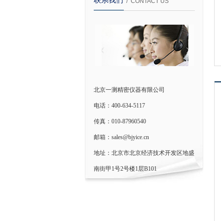
联系我们
/ CONTACT US
北京一测精密仪器有限公司
电话：400-634-5117
传真：010-87960540
邮箱：sales@bjyice.cn
地址：北京市北京经济技术开发区地盛
南街甲1号2号楼1层B101