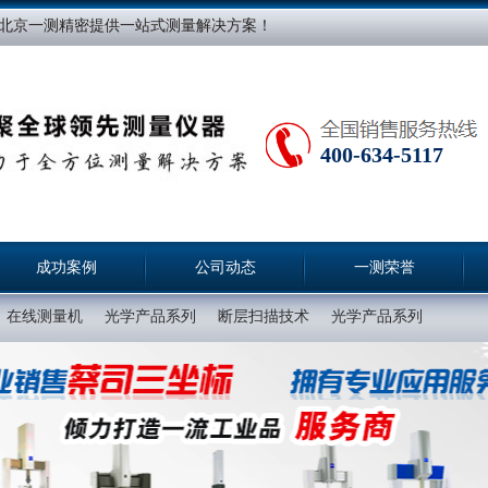
北京一测精密提供一站式测量解决方案！
400-634-5117
成功案例
公司动态
一测荣誉
在线测量机
光学产品系列
断层扫描技术
光学产品系列